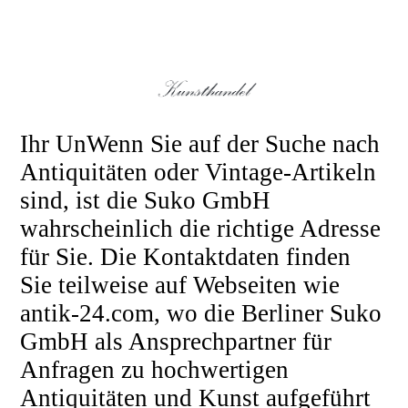
Ihr UnWenn Sie auf der Suche nach
Antiquitäten oder Vintage-Artikeln
sind, ist die Suko GmbH
wahrscheinlich die richtige Adresse
für Sie. Die Kontaktdaten finden
Sie teilweise auf Webseiten wie
antik-24.com, wo die Berliner Suko
GmbH als Ansprechpartner für
Anfragen zu hochwertigen
Antiquitäten und Kunst aufgeführt