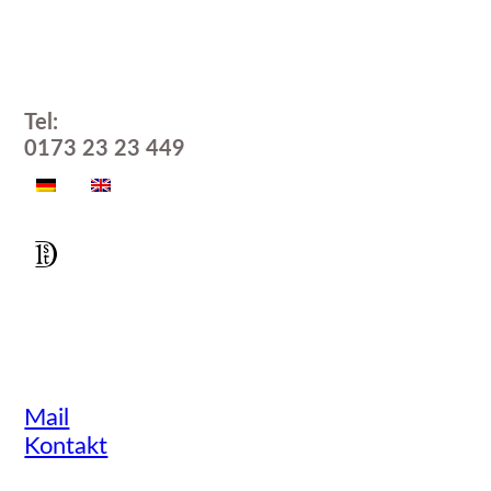
Tel:
0173 23 23 449
Mail
Kontakt