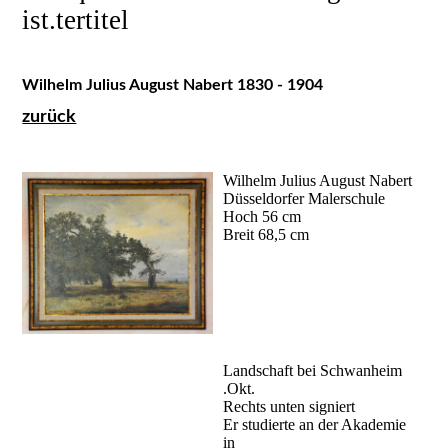
ist.tertitel
Wilhelm Julius August Nabert 1830 - 1904
zurück
Wilhelm Julius August Nabert
Düsseldorfer Malerschule
Hoch 56 cm
Breit 68,5 cm
Landschaft bei Schwanheim
.Okt.
Rechts unten signiert
Er studierte an der Akademie
in