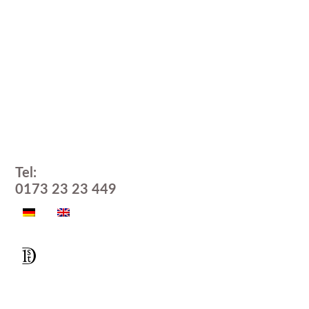
Tel:
0173 23 23 449