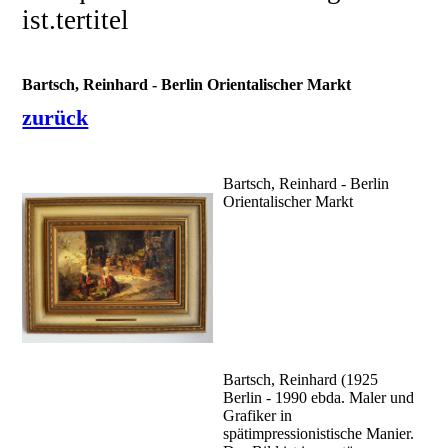
ist.tertitel
Bartsch, Reinhard - Berlin Orientalischer Markt
zurück
Bartsch, Reinhard - Berlin
Orientalischer Markt
Bartsch, Reinhard (1925
Berlin - 1990 ebda. Maler und
Grafiker in
spätimpressionistische Manier.