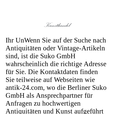
Ihr UnWenn Sie auf der Suche nach
Antiquitäten oder Vintage-Artikeln
sind, ist die Suko GmbH
wahrscheinlich die richtige Adresse
für Sie. Die Kontaktdaten finden
Sie teilweise auf Webseiten wie
antik-24.com, wo die Berliner Suko
GmbH als Ansprechpartner für
Anfragen zu hochwertigen
Antiquitäten und Kunst aufgeführt