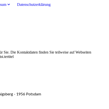
ssum
Datenschutzerklärung
r Sie. Die Kontaktdaten finden Sie teilweise auf Webseiten
.tertitel
igsberg - 1956 Potsdam