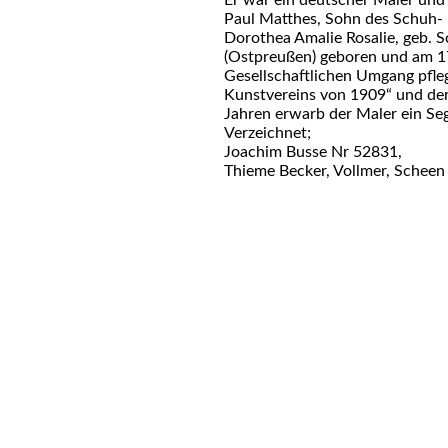
Paul Matthes, Sohn des Schuh- 
Dorothea Amalie Rosalie, geb. 
(Ostpreußen) geboren und am 1
Gesellschaftlichen Umgang pfleg
Kunstvereins von 1909“ und der
Jahren erwarb der Maler ein Se
Verzeichnet;
Joachim Busse Nr 52831,
Thieme Becker, Vollmer, Scheen