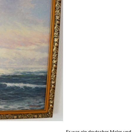
Er war ein deutscher Maler und